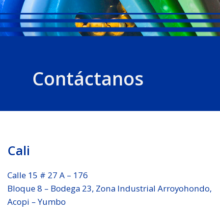
Contáctanos
Cali
Calle 15 # 27 A – 176
Bloque 8 – Bodega 23, Zona Industrial Arroyohondo,
Acopi – Yumbo